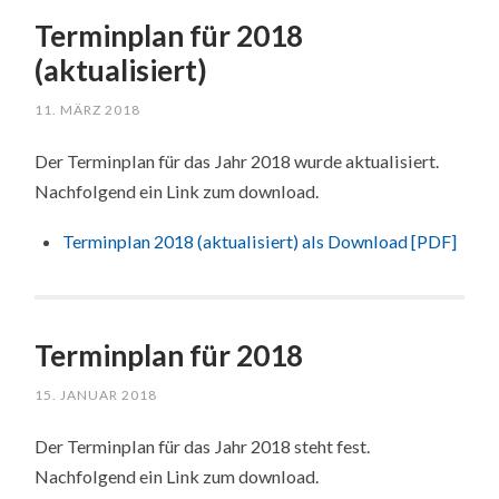
Terminplan für 2018
(aktualisiert)
11. MÄRZ 2018
Der Terminplan für das Jahr 2018 wurde aktualisiert.
Nachfolgend ein Link zum download.
Terminplan 2018 (aktualisiert) als Download [PDF]
Terminplan für 2018
15. JANUAR 2018
Der Terminplan für das Jahr 2018 steht fest.
Nachfolgend ein Link zum download.