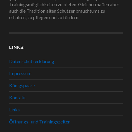
Trainingsmöglichkeiten zu bieten. Gleichermaßen aber
auch die Tradition alten Schützenbrauchtums zu
erhalten, zu pflegen und zu fördern.
LINKS:
Datenschutzerklärung
Impressum
Königspaare
Kontakt
Links
Öffnungs- und Trainingszeiten