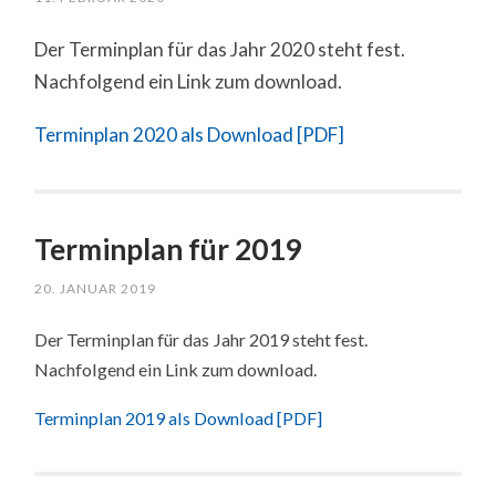
Der Terminplan für das Jahr 2020 steht fest.
Nachfolgend ein Link zum download.
Terminplan 2020 als Download [PDF]
Terminplan für 2019
20. JANUAR 2019
Der Terminplan für das Jahr 2019 steht fest.
Nachfolgend ein Link zum download.
Terminplan 2019 als Download [PDF]