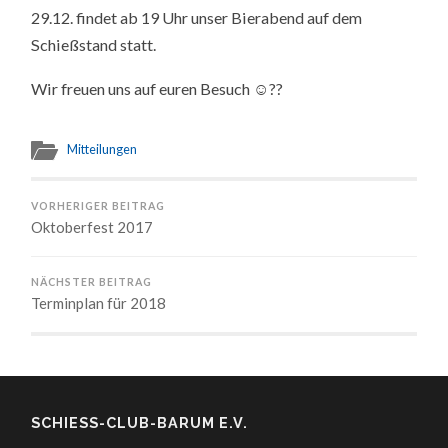
29.12. findet ab 19 Uhr unser Bierabend auf dem
Schießstand statt.
Wir freuen uns auf euren Besuch ☺??
Mitteilungen
VORHERIGER BEITRAG
Oktoberfest 2017
NÄCHSTER BEITRAG
Terminplan für 2018
SCHIESS-CLUB-BARUM E.V.