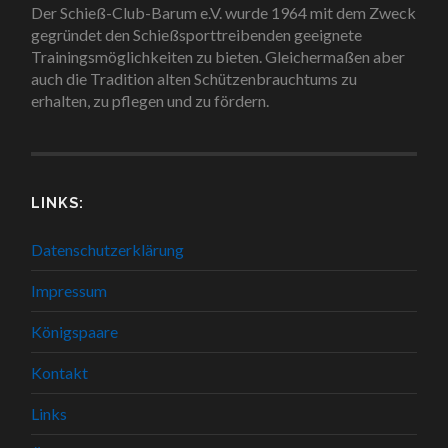
Der Schieß-Club-Barum e.V. wurde 1964 mit dem Zweck
gegründet den Schießsporttreibenden geeignete
Trainingsmöglichkeiten zu bieten. Gleichermaßen aber
auch die Tradition alten Schützenbrauchtums zu
erhalten, zu pflegen und zu fördern.
LINKS:
Datenschutzerklärung
Impressum
Königspaare
Kontakt
Links