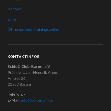
Kontakt
Links
Öffnungs- und Trainingszeiten
KONTAKTINFOS:
Schieß-Club-Barum e.V.
Präsident: Jan-Hendrik Arens
Am See 26
21357 Barum
Telefon:
-
E-Mail:
info@sc-barum.de