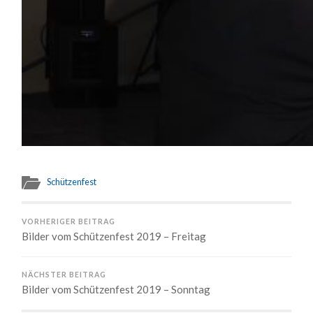
Schützenfest
VORHERIGER BEITRAG
Bilder vom Schützenfest 2019 – Freitag
NÄCHSTER BEITRAG
Bilder vom Schützenfest 2019 – Sonntag