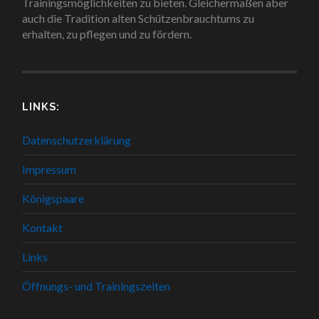
Trainingsmöglichkeiten zu bieten. Gleichermaßen aber
auch die Tradition alten Schützenbrauchtums zu
erhalten, zu pflegen und zu fördern.
LINKS:
Datenschutzerklärung
Impressum
Königspaare
Kontakt
Links
Öffnungs- und Trainingszeiten