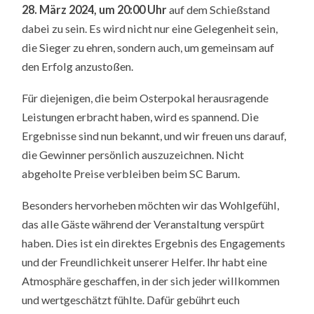
28. März 2024, um 20:00 Uhr
auf dem Schießstand
dabei zu sein. Es wird nicht nur eine Gelegenheit sein,
die Sieger zu ehren, sondern auch, um gemeinsam auf
den Erfolg anzustoßen.
Für diejenigen, die beim Osterpokal herausragende
Leistungen erbracht haben, wird es spannend. Die
Ergebnisse sind nun bekannt, und wir freuen uns darauf,
die Gewinner persönlich auszuzeichnen. Nicht
abgeholte Preise verbleiben beim SC Barum.
Besonders hervorheben möchten wir das Wohlgefühl,
das alle Gäste während der Veranstaltung verspürt
haben. Dies ist ein direktes Ergebnis des Engagements
und der Freundlichkeit unserer Helfer. Ihr habt eine
Atmosphäre geschaffen, in der sich jeder willkommen
und wertgeschätzt fühlte. Dafür gebührt euch