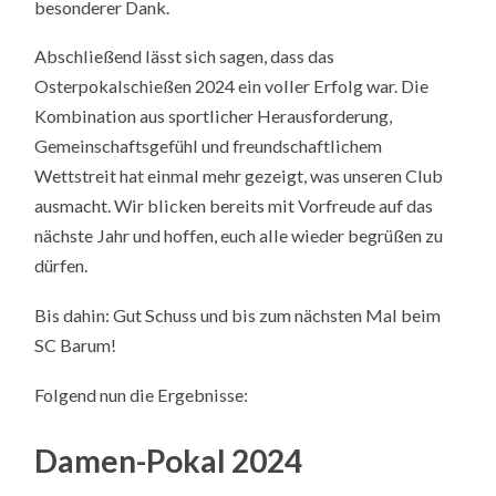
besonderer Dank.
Abschließend lässt sich sagen, dass das
Osterpokalschießen 2024 ein voller Erfolg war. Die
Kombination aus sportlicher Herausforderung,
Gemeinschaftsgefühl und freundschaftlichem
Wettstreit hat einmal mehr gezeigt, was unseren Club
ausmacht. Wir blicken bereits mit Vorfreude auf das
nächste Jahr und hoffen, euch alle wieder begrüßen zu
dürfen.
Bis dahin: Gut Schuss und bis zum nächsten Mal beim
SC Barum!
Folgend nun die Ergebnisse:
Damen-Pokal 2024