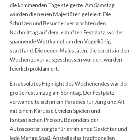
die kommenden Tage steigerte. Am Samstag
wurden die neuen Majestäten gefeiert. Die
Schützen und Besucher verbrachten den
Nachmittag auf dem lebhaften Festplatz, wo der
spannende Wettkampf um den Vogelkönig
stattfand. Die neuen Majestäten, die bereits in den
Wochen zuvor ausgeschossen wurden, wurden
feierlich proklamiert.
Ein absolutes Highlight des Wochenendes war der
große Festumzug am Sonntag. Der Festplatz
verwandelte sich in ein Paradies für Jung und Alt
mit einem Karussell, vielen Spielen und
fantastischen Preisen. Besonders der
Autoscooter sorgte für strahlende Gesichter und
jede Menge Spaß. Anstelle des traditionellen