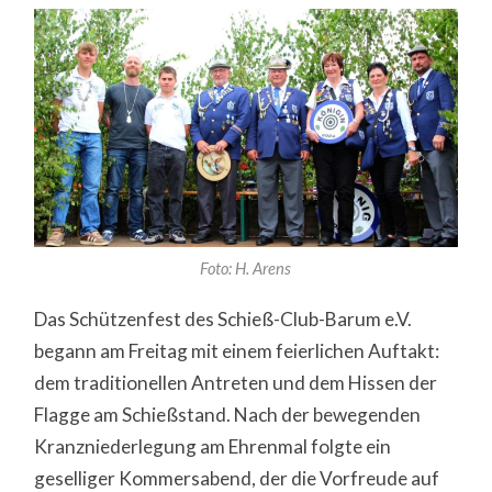
UND
SCHÜTZENKÖNIGIN
2024
Foto: H. Arens
Das Schützenfest des Schieß-Club-Barum e.V.
begann am Freitag mit einem feierlichen Auftakt:
dem traditionellen Antreten und dem Hissen der
Flagge am Schießstand. Nach der bewegenden
Kranzniederlegung am Ehrenmal folgte ein
geselliger Kommersabend, der die Vorfreude auf