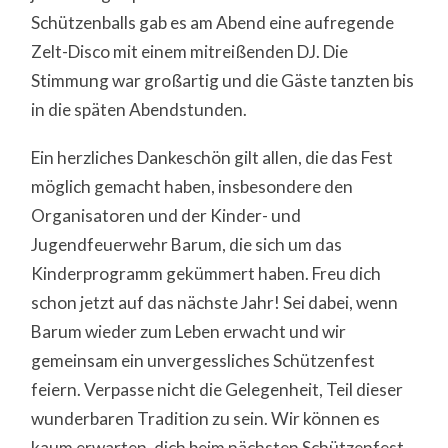
Schützenballs gab es am Abend eine aufregende
Zelt-Disco mit einem mitreißenden DJ. Die
Stimmung war großartig und die Gäste tanzten bis
in die späten Abendstunden.
Ein herzliches Dankeschön gilt allen, die das Fest
möglich gemacht haben, insbesondere den
Organisatoren und der Kinder- und
Jugendfeuerwehr Barum, die sich um das
Kinderprogramm gekümmert haben. Freu dich
schon jetzt auf das nächste Jahr! Sei dabei, wenn
Barum wieder zum Leben erwacht und wir
gemeinsam ein unvergessliches Schützenfest
feiern. Verpasse nicht die Gelegenheit, Teil dieser
wunderbaren Tradition zu sein. Wir können es
kaum erwarten, dich beim nächsten Schützenfest