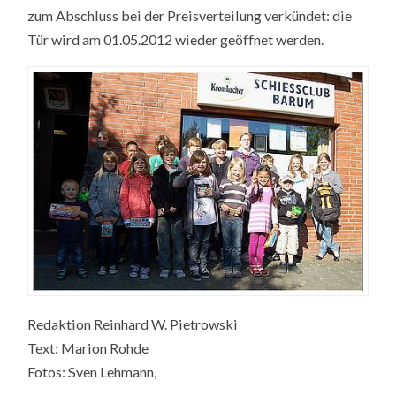
zum Abschluss bei der Preisverteilung verkündet: die
Tür wird am 01.05.2012 wieder geöffnet werden.
Redaktion Reinhard W. Pietrowski
Text: Marion Rohde
Fotos: Sven Lehmann,