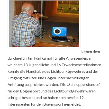
Neben dem
durchgeführten Fünfkampf für alle Anwesenden, an
welchem 18 Jugendliche und 16 Erwachsene teilnahmen
konnte die Handhabe des Lichtpunktgewehres und der
Umgang mit Pfeil und Bogen unter sachkundiger
Anleitung ausprobiert werden. Die „Schnupperstunden“
für den Bogensport und das Lichtpunktgewehr waren
sehr gut besucht und so haben sich bereits 12
Interessenten für den Bogensport gemeldet.