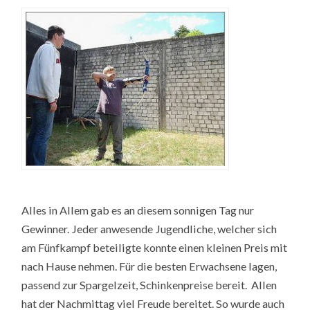
Alles in Allem gab es an diesem sonnigen Tag nur
Gewinner. Jeder anwesende Jugendliche, welcher sich
am Fünfkampf beteiligte konnte einen kleinen Preis mit
nach Hause nehmen. Für die besten Erwachsene lagen,
passend zur Spargelzeit, Schinkenpreise bereit. Allen
hat der Nachmittag viel Freude bereitet. So wurde auch