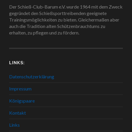
Der Schieß-Club-Barum e.V. wurde 1964 mit dem Zweck
gegründet den Schießsporttreibenden geeignete
Trainingsmöglichkeiten zu bieten. Gleichermaßen aber
auch die Tradition alten Schützenbrauchtums zu
erhalten, zu pflegen und zu fördern.
LINKS:
Datenschutzerklärung
Impressum
Königspaare
Kontakt
Links