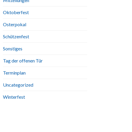
Mitteilungen
Oktoberfest
Osterpokal
Schützenfest
Sonstiges
Tag der offenen Tür
Terminplan
Uncategorized
Winterfest