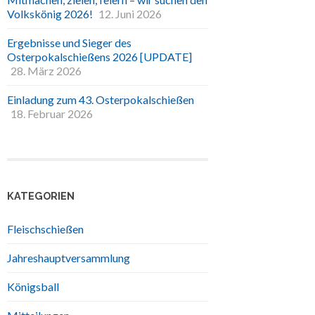
Volkskönig 2026!
12. Juni 2026
Ergebnisse und Sieger des
Osterpokalschießens 2026 [UPDATE]
28. März 2026
Einladung zum 43. Osterpokalschießen
18. Februar 2026
KATEGORIEN
Fleischschießen
Jahreshauptversammlung
Königsball