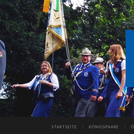
STARTSEITE
KÖNIGSPAARE
Ö