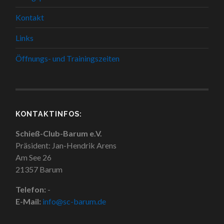
Kontakt
Links
Öffnungs- und Trainingszeiten
KONTAKTINFOS:
Schieß-Club-Barum e.V.
Präsident: Jan-Hendrik Arens
Am See 26
21357 Barum
Telefon:
-
E-Mail:
info@sc-barum.de