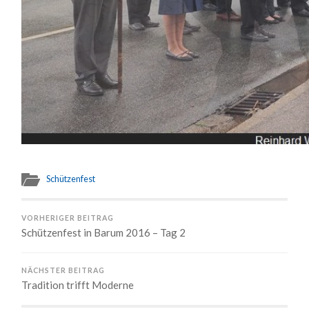
Schützenfest
VORHERIGER BEITRAG
Schützenfest in Barum 2016 – Tag 2
NÄCHSTER BEITRAG
Tradition trifft Moderne