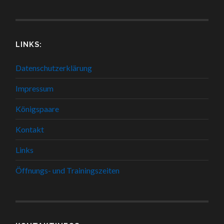
LINKS:
Datenschutzerklärung
Impressum
Königspaare
Kontakt
Links
Öffnungs- und Trainingszeiten