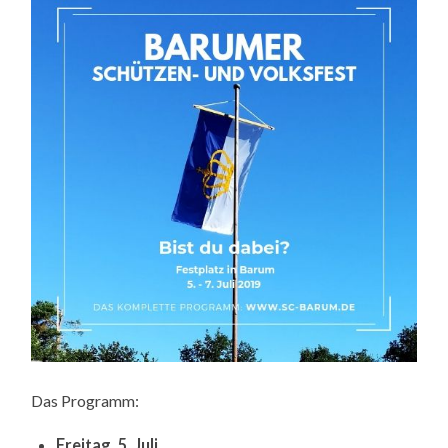
Das Programm:
Freitag, 5. Juli,