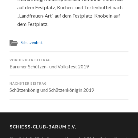
auf dem Festplatz, Kuchen- und Tortenbuffet nach
„Landfrauen-Art“ auf dem Festplatz, Knobeln auf
dem Festplatz.
Schützenfest
VORHERIGER BEITRAG
Barumer Schützen- und Volksfest 2019
NÄCHSTER BEITRAG
Schützenkönig und Schützenkönigin 2019
SCHIESS-CLUB-BARUM E.V.