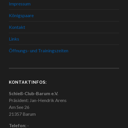
Impressum
Königspaare
Kontakt
Links
Öffnungs- und Trainingszeiten
KONTAKTINFOS:
Schieß-Club-Barum e.V.
Präsident: Jan-Hendrik Arens
Am See 26
21357 Barum
Telefon:
-