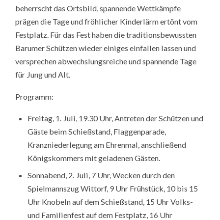
beherrscht das Ortsbild, spannende Wettkämpfe
prägen die Tage und fröhlicher Kinderlärm ertönt vom
Festplatz. Für das Fest haben die traditionsbewussten
Barumer Schützen wieder einiges einfallen lassen und
versprechen abwechslungsreiche und spannende Tage
für Jung und Alt.
Programm:
Freitag, 1. Juli, 19.30 Uhr, Antreten der Schützen und
Gäste beim Schießstand, Flaggenparade,
Kranzniederlegung am Ehrenmal, anschließend
Königskommers mit geladenen Gästen.
Sonnabend, 2. Juli, 7 Uhr, Wecken durch den
Spielmannszug Wittorf, 9 Uhr Frühstück, 10 bis 15
Uhr Knobeln auf dem Schießstand, 15 Uhr Volks-
und Familienfest auf dem Festplatz, 16 Uhr