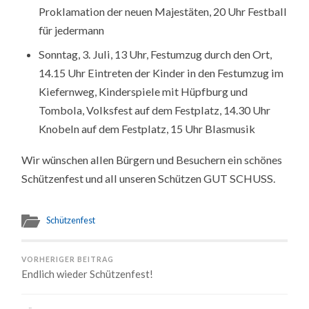
Proklamation der neuen Majestäten, 20 Uhr Festball
für jedermann
Sonntag, 3. Juli, 13 Uhr, Festumzug durch den Ort,
14.15 Uhr Eintreten der Kinder in den Festumzug im
Kiefernweg, Kinderspiele mit Hüpfburg und
Tombola, Volksfest auf dem Festplatz, 14.30 Uhr
Knobeln auf dem Festplatz, 15 Uhr Blasmusik
Wir wünschen allen Bürgern und Besuchern ein schönes
Schützenfest und all unseren Schützen GUT SCHUSS.
Schützenfest
VORHERIGER BEITRAG
Endlich wieder Schützenfest!