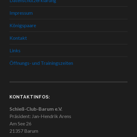
Datenschutzerklärung
Impressum
Königspaare
Kontakt
Links
Öffnungs- und Trainingszeiten
KONTAKTINFOS:
Schieß-Club-Barum e.V.
Präsident: Jan-Hendrik Arens
Am See 26
21357 Barum