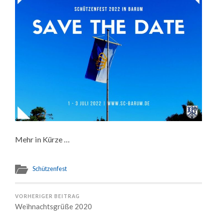
Mehr in Kürze …
Schützenfest
VORHERIGER BEITRAG
Weihnachtsgrüße 2020